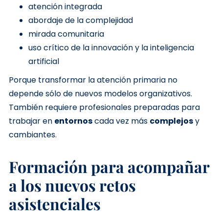
atención integrada
abordaje de la complejidad
mirada comunitaria
uso crítico de la innovación y la inteligencia
artificial
Porque transformar la atención primaria no
depende sólo de nuevos modelos organizativos.
También requiere profesionales preparadas para
trabajar en
entornos
cada vez más
complejos
y
cambiantes.
Formación para acompañar
a los nuevos retos
asistenciales