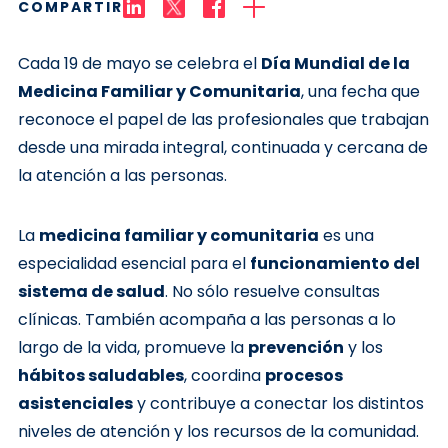
COMPARTIR
Cada 19 de mayo se celebra el
Día Mundial de la
Medicina Familiar y Comunitaria
, una fecha que
reconoce el papel de las profesionales que trabajan
desde una mirada integral, continuada y cercana de
la atención a las personas.
La
medicina familiar y comunitaria
es una
especialidad esencial para el
funcionamiento del
sistema de salud
. No sólo resuelve consultas
clínicas. También acompaña a las personas a lo
largo de la vida, promueve la
prevención
y los
hábitos saludables
, coordina
procesos
asistenciales
y contribuye a conectar los distintos
niveles de atención y los recursos de la comunidad.