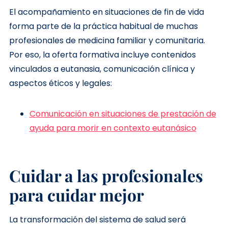
El acompañamiento en situaciones de fin de vida
forma parte de la práctica habitual de muchas
profesionales de medicina familiar y comunitaria.
Por eso, la oferta formativa incluye contenidos
vinculados a eutanasia, comunicación clínica y
aspectos éticos y legales:
Comunicación en situaciones de prestación de
ayuda para morir en contexto eutanásico
Cuidar a las profesionales
para cuidar mejor
La transformación del sistema de salud será