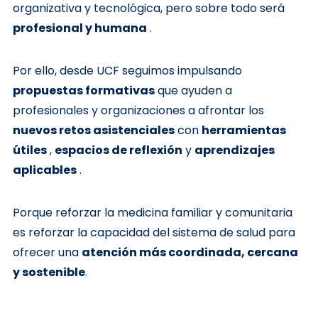
organizativa y tecnológica, pero sobre todo será
profesional y humana
.
Por ello, desde UCF seguimos impulsando
propuestas formativas
que ayuden a
profesionales y organizaciones a afrontar los
nuevos retos asistenciales
con
herramientas
útiles
,
espacios de reflexión
y
aprendizajes
aplicables
.
Porque reforzar la medicina familiar y comunitaria
es reforzar la capacidad del sistema de salud para
ofrecer una
atención más coordinada, cercana
y sostenible
.