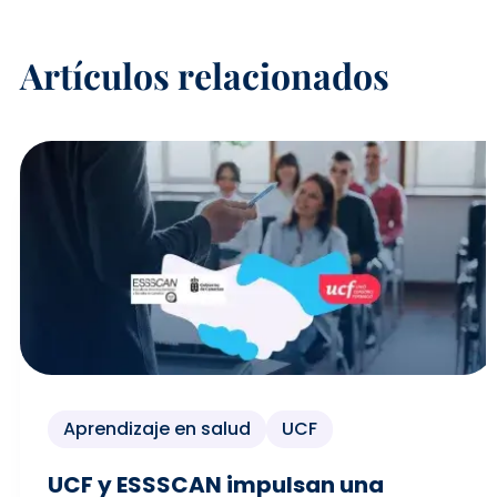
Artículos relacionados
Aprendizaje en salud
UCF
UCF y ESSSCAN impulsan una