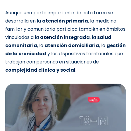
Aunque una parte importante de esta tarea se
desarrolla en la
atención primaria
, la medicina
familiar y comunitaria participa también en ámbitos
vinculados a la
atención integrada
, la
salud
comunitaria
, la
atención domiciliaria
, la
gestión
de la cronicidad
y los dispositivos territoriales que
trabajan con personas en situaciones de
complejidad clínica y social
.