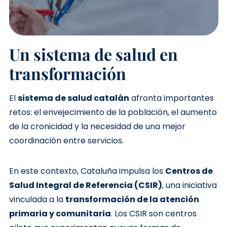
Un sistema de salud en
transformación
El
sistema de salud catalán
afronta importantes
retos: el envejecimiento de la población, el aumento
de la cronicidad y la necesidad de una mejor
coordinación entre servicios.
En este contexto, Cataluña impulsa los
Centros de
Salud Integral de Referencia (CSIR)
, una iniciativa
vinculada a la
transformación de la atención
primaria y comunitaria
. Los CSIR son centros