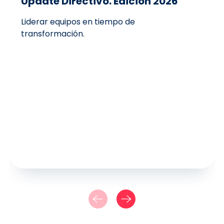
Update Directivo. Edición 2026
Liderar equipos en tiempo de
transformación.