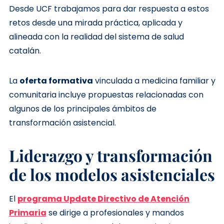
Desde UCF trabajamos para dar respuesta a estos
retos desde una mirada práctica, aplicada y
alineada con la realidad del sistema de salud
catalán.
La
oferta formativa
vinculada a medicina familiar y
comunitaria incluye propuestas relacionadas con
algunos de los principales ámbitos de
transformación asistencial.
Liderazgo y transformación
de los modelos asistenciales
El
programa Update Directivo de Atención
Primaria
se dirige a profesionales y mandos