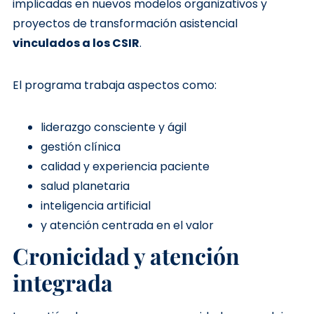
implicadas en nuevos modelos organizativos y
proyectos de transformación asistencial
vinculados a los CSIR
.
El programa trabaja aspectos como:
liderazgo consciente y ágil
gestión clínica
calidad y experiencia paciente
salud planetaria
inteligencia artificial
y atención centrada en el valor
Cronicidad y atención
integrada