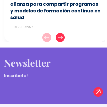
alianza para compartir programas
y modelos de formación continua en
salud
15 JULIO 2026
Newsletter
Inscríbete!