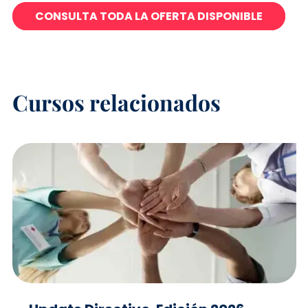
CONSULTA TODA LA OFERTA DISPONIBLE
Cursos relacionados