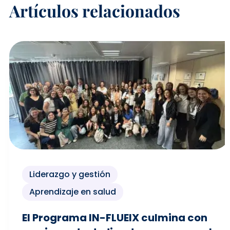
Artículos relacionados
Liderazgo y gestión
Aprendizaje en salud
El Programa IN-FLUEIX culmina con