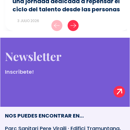
una jornada dedicada a repensar el
ciclo del talento desde las personas
3 JULIO 2026
Newsletter
Inscríbete!
NOS PUEDES ENCONTRAR EN...
Parc Sanitari Pere Virgili · Edifici Tramuntana,