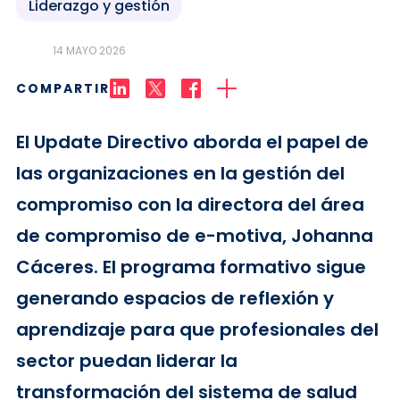
Liderazgo y gestión
14 MAYO 2026
COMPARTIR
El Update Directivo aborda el papel de
las organizaciones en la gestión del
compromiso con la directora del área
de compromiso de e-motiva, Johanna
Cáceres. El programa formativo sigue
generando espacios de reflexión y
aprendizaje para que profesionales del
sector puedan liderar la
transformación del sistema de salud