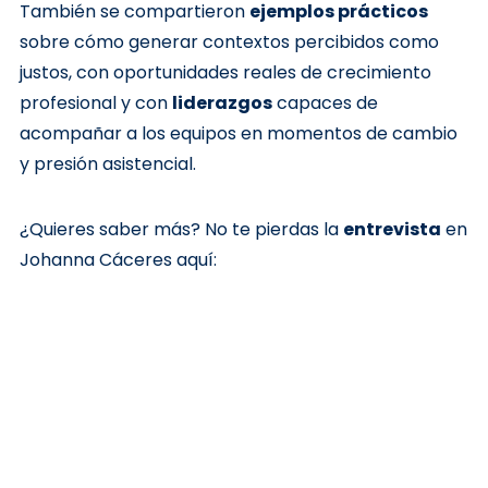
También se compartieron
ejemplos prácticos
sobre cómo generar contextos percibidos como
justos, con oportunidades reales de crecimiento
profesional y con
liderazgos
capaces de
acompañar a los equipos en momentos de cambio
y presión asistencial.
¿Quieres saber más? No te pierdas la
entrevista
en
Johanna Cáceres aquí: