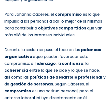
Para Johanna Cáceres, el
compromiso
es lo que
impulsa a las personas a dar lo mejor de sí mismas
para contribuir a
objetivos compartidos
que van
más allá de los intereses individuales.
Durante la sesión se puso el foco en las
palancas
organizativas
que pueden favorecer este
compromiso: el
liderazgo
, la
confianza
, la
coherencia
entre lo que se dice y lo que se hace,
así como las
políticas de desarrollo profesional
y
de
gestión de personas
. Según Cáceres, el
compromiso
es una actitud personal, pero el
entorno laboral influye directamente en él.