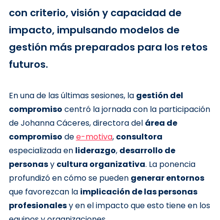
con criterio, visión y capacidad de
impacto, impulsando modelos de
gestión más preparados para los retos
futuros.
En una de las últimas sesiones, la
gestión del
compromiso
centró la jornada con la participación
de Johanna Cáceres, directora del
área de
compromiso
de
e-motiva
,
consultora
especializada en
liderazgo
,
desarrollo de
personas
y
cultura organizativa
. La ponencia
profundizó en cómo se pueden
generar entornos
que favorezcan la
implicación de las personas
profesionales
y en el impacto que esto tiene en los
equipos y organizaciones.