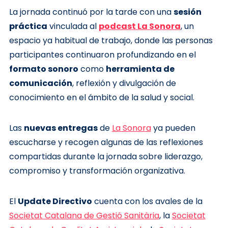
La jornada continuó por la tarde con una
sesión
práctica
vinculada al
podcast La Sonora
, un
espacio ya habitual de trabajo, donde las personas
participantes continuaron profundizando en el
formato sonoro
como
herramienta de
comunicación
, reflexión y divulgación de
conocimiento en el ámbito de la salud y social.
Las
nuevas entregas
de
La Sonora
ya pueden
escucharse y recogen algunas de las reflexiones
compartidas durante la jornada sobre liderazgo,
compromiso y transformación organizativa.
El
Update Directivo
cuenta con los avales de la
Societat Catalana de Gestió Sanitària
, la
Societat