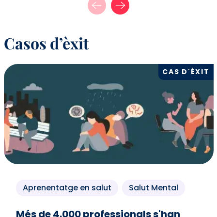
Casos d’èxit
CAS D'ÈXIT
Aprenentatge en salut
Salut Mental
Més de 4.000 professionals s'han