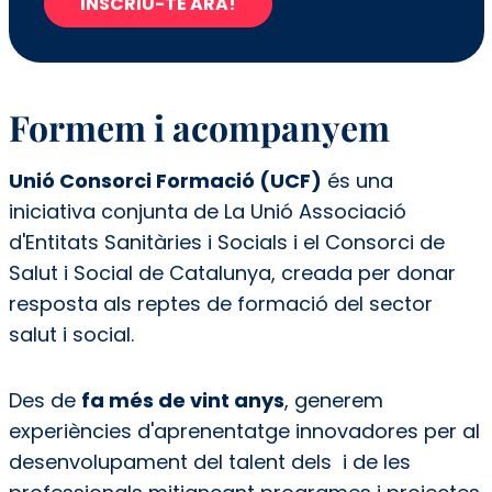
INSCRIU-TE ARA!
Formem i acompanyem
Unió Consorci Formació (UCF)
és una
iniciativa conjunta de
La Unió Associació
d'Entitats Sanitàries i Socials
i el Consorci de
Salut i Social de Catalunya, creada per donar
resposta als reptes de formació del sector
salut i social.
Des de
fa més de vint anys
, generem
experiències d'aprenentatge innovadores per al
desenvolupament del talent dels i de les