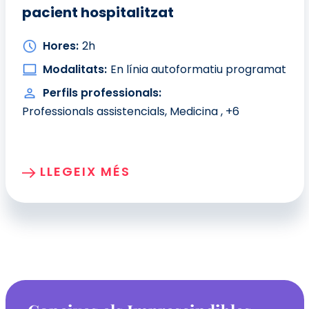
pacient hospitalitzat
Hores:
2h
Modalitats:
En línia autoformatiu programat
Perfils professionals:
Professionals assistencials,
Medicina
, +6
LLEGEIX MÉS