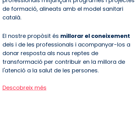
professionals mitjançant programes i projectes
de formació, alineats amb el model sanitari
català.
El nostre propòsit és
millorar el coneixement
dels i de les professionals i acompanyar-los a
donar resposta als nous reptes de
transformació per contribuir en la millora de
l'atenció a la salut de les persones.
Descobreix més