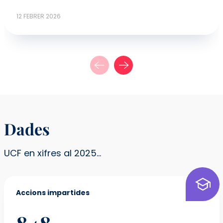
12 FEBRER 2026
Dades
UCF en xifres al 2025...
Accions impartides