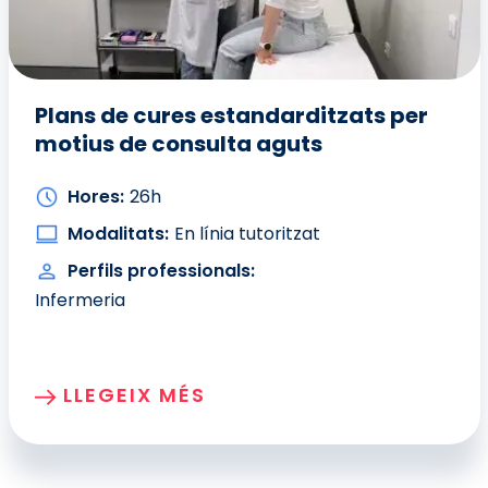
Plans de cures estandarditzats per
motius de consulta aguts
Hores:
26h
Modalitats:
En línia tutoritzat
Perfils professionals:
Infermeria
LLEGEIX MÉS