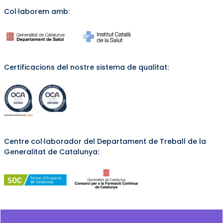
Col·laborem amb:
Certificacions del nostre sistema de qualitat:
Centre col·laborador del Departament de Treball de la
Generalitat de Catalunya: