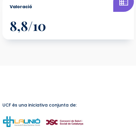
Valoració
8,8/10
UCF és una iniciativa conjunta de: