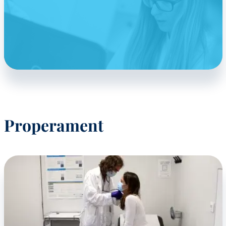
Properament