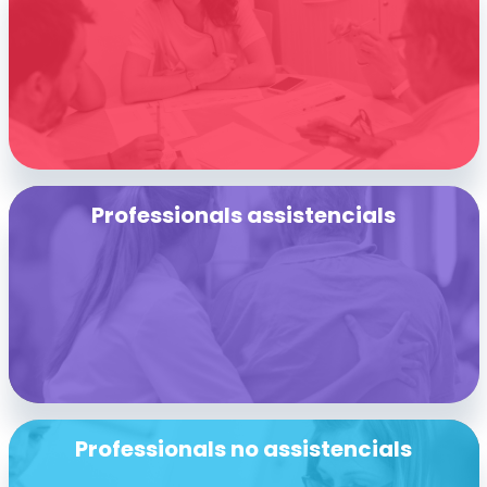
Professionals assistencials
Professionals no assistencials