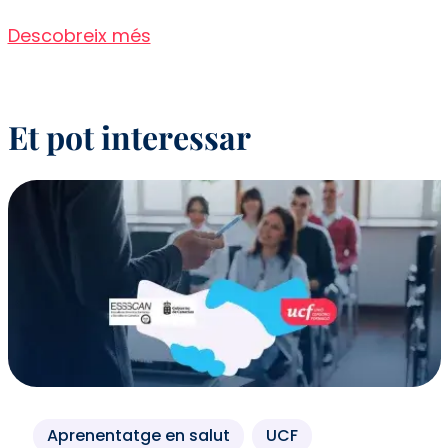
Descobreix més
Et pot interessar
Aprenentatge en salut
UCF