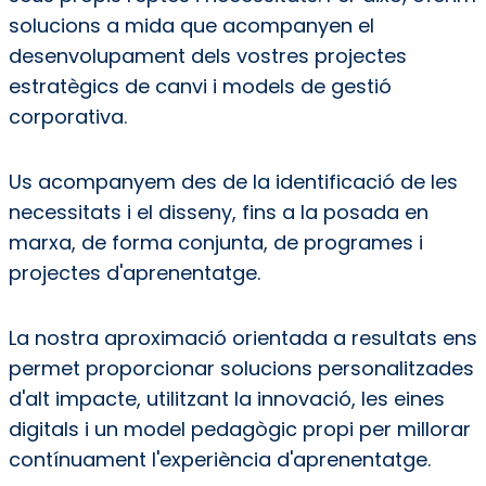
solucions a mida que acompanyen el
desenvolupament dels vostres projectes
estratègics de canvi i models de gestió
corporativa.
Us acompanyem des de la identificació de les
necessitats i el disseny, fins a la posada en
marxa, de forma conjunta, de programes i
projectes d'aprenentatge.
La nostra aproximació orientada a resultats ens
permet proporcionar solucions personalitzades
d'alt impacte, utilitzant la innovació, les eines
digitals i un model pedagògic propi per millorar
contínuament l'experiència d'aprenentatge.