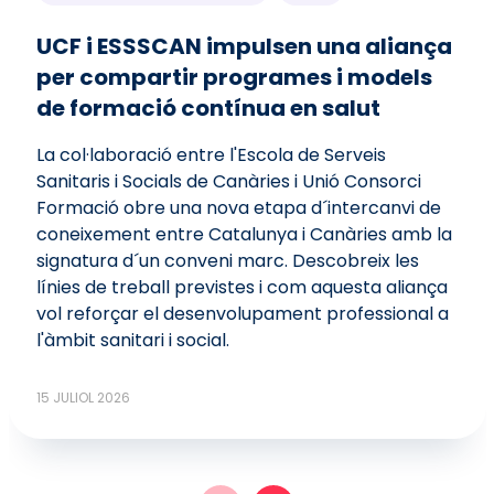
UCF i ESSSCAN impulsen una aliança
per compartir programes i models
de formació contínua en salut
La col·laboració entre l'Escola de Serveis
Sanitaris i Socials de Canàries i Unió Consorci
Formació obre una nova etapa d´intercanvi de
coneixement entre Catalunya i Canàries amb la
signatura d´un conveni marc. Descobreix les
línies de treball previstes i com aquesta aliança
vol reforçar el desenvolupament professional a
l'àmbit sanitari i social.
15 JULIOL 2026